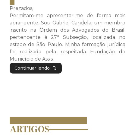
Prezados,
Permitam-me apresentar-me de forma mais
abrangente. Sou Gabriel Candela, um membro
inscrito na Ordem dos Advogados do Brasil,
pertencente à 27ª Subseção, localizada no
estado de São Paulo. Minha formação jurídica
foi realizada pela respeitada Fundação do
Município de Assis.
Continuar lendo
ARTIGOS