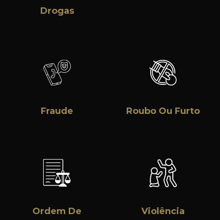
Drogas
Fraude
Roubo Ou Furto
Ordem De
Violência