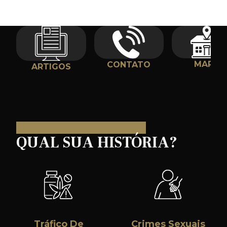
MAPS
CONTATO
ARTIGOS
QUAL SUA HISTÓRIA?
Tráfico De
Crimes Sexuais