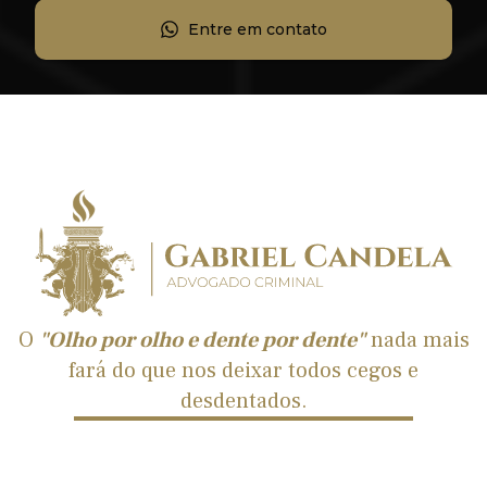
Entre em contato
O
"Olho por olho e dente por dente"
nada mais
fará do que nos deixar todos cegos e
desdentados.